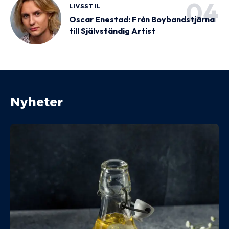
LIVSSTIL
Oscar Enestad: Från Boybandstjärna
till Självständig Artist
Nyheter