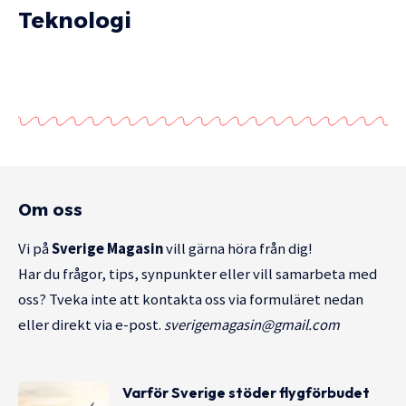
Teknologi
Om oss
Vi på
Sverige Magasin
vill gärna höra från dig!
Har du frågor, tips, synpunkter eller vill samarbeta med
oss? Tveka inte att kontakta oss via formuläret nedan
eller direkt via e-post.
sverigemagasin@gmail.com
Varför Sverige stöder flygförbudet