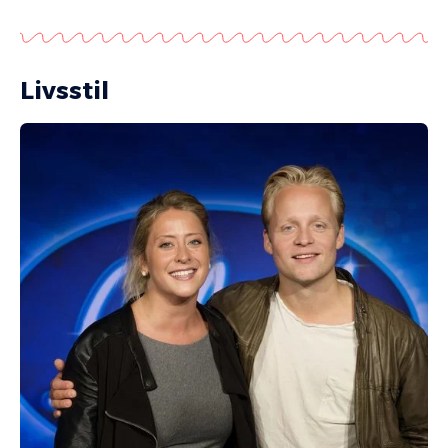
Livsstil