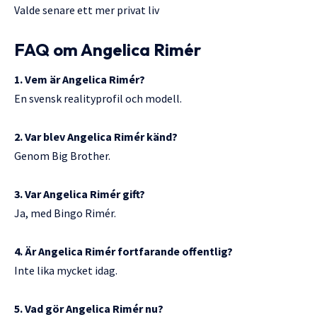
Valde senare ett mer privat liv
FAQ om Angelica Rimér
1. Vem är Angelica Rimér?
En svensk realityprofil och modell.
2. Var blev Angelica Rimér känd?
Genom Big Brother.
3. Var Angelica Rimér gift?
Ja, med Bingo Rimér.
4. Är Angelica Rimér fortfarande offentlig?
Inte lika mycket idag.
5. Vad gör Angelica Rimér nu?