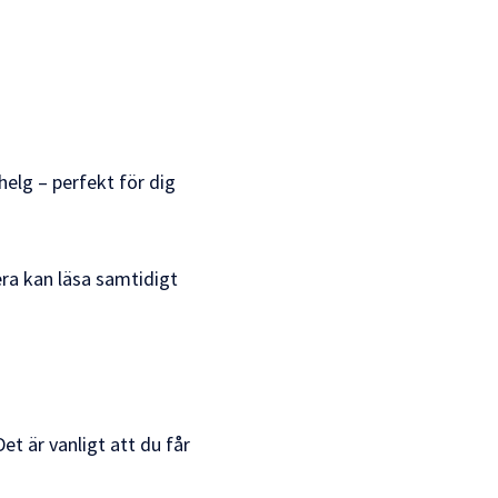
helg – perfekt för dig
ra kan läsa samtidigt
Det är vanligt att du får