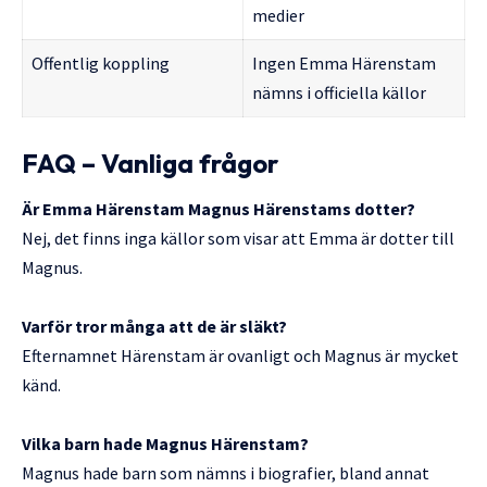
medier
Offentlig koppling
Ingen Emma Härenstam
nämns i officiella källor
FAQ – Vanliga frågor
Är Emma Härenstam Magnus Härenstams dotter?
Nej, det finns inga källor som visar att Emma är dotter till
Magnus.
Varför tror många att de är släkt?
Efternamnet Härenstam är ovanligt och Magnus är mycket
känd.
Vilka barn hade Magnus Härenstam?
Magnus hade barn som nämns i biografier, bland annat