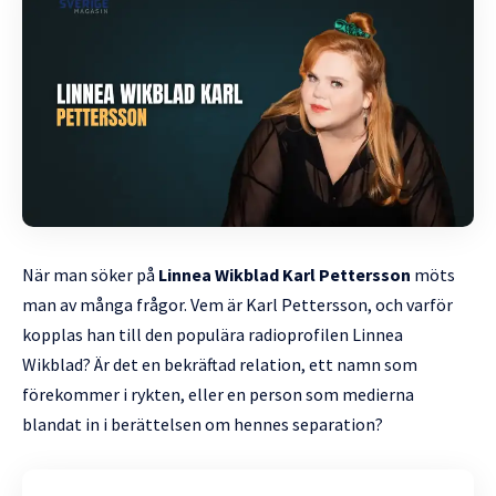
När man söker på
Linnea Wikblad Karl Pettersson
möts
man av många frågor. Vem är Karl Pettersson, och varför
kopplas han till den populära radioprofilen Linnea
Wikblad? Är det en bekräftad relation, ett namn som
förekommer i rykten, eller en person som medierna
blandat in i berättelsen om hennes separation?