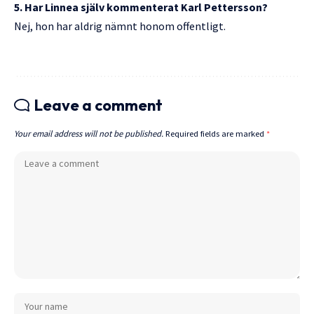
5. Har Linnea själv kommenterat Karl Pettersson?
Nej, hon har aldrig nämnt honom offentligt.
Leave a comment
Your email address will not be published.
Required fields are marked
*