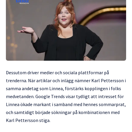
Dessutom driver medier och sociala plattformar på
trenderna. När artiklar och inlägg nämner Karl Pettersson i
samma andetag som Linnea, förstärks kopplingen i folks
medvetanden. Google Trends visar tydligt att intresset för
Linnea ökade markant i samband med hennes sommarprat,
och samtidigt började sökningar på kombinationen med
Karl Pettersson stiga.