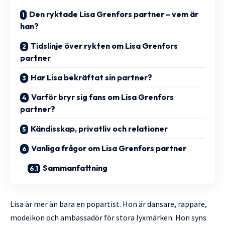
Den ryktade Lisa Grenfors partner – vem är
han?
Tidslinje över rykten om Lisa Grenfors
partner
Har Lisa bekräftat sin partner?
Varför bryr sig fans om Lisa Grenfors
partner?
Kändisskap, privatliv och relationer
Vanliga frågor om Lisa Grenfors partner
Sammanfattning
Lisa är mer än bara en popartist. Hon är dansare, rappare,
modeikon och ambassadör för stora lyxmärken. Hon syns