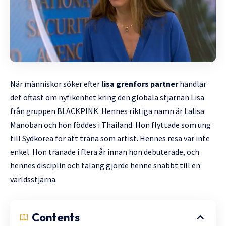
När människor söker efter
lisa grenfors partner
handlar
det oftast om nyfikenhet kring den globala stjärnan Lisa
från gruppen BLACKPINK. Hennes riktiga namn är Lalisa
Manoban och hon föddes i Thailand. Hon flyttade som ung
till Sydkorea för att träna som artist. Hennes resa var inte
enkel. Hon tränade i flera år innan hon debuterade, och
hennes disciplin och talang gjorde henne snabbt till en
världsstjärna.
Contents