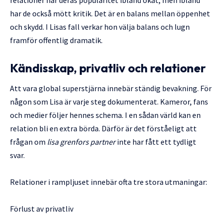
har de också mött kritik. Det är en balans mellan öppenhet
och skydd. I Lisas fall verkar hon välja balans och lugn
framför offentlig dramatik.
Kändisskap, privatliv och relationer
Att vara global superstjärna innebär ständig bevakning. För
någon som Lisa är varje steg dokumenterat. Kameror, fans
och medier följer hennes schema. I en sådan värld kan en
relation bli en extra börda. Därför är det förståeligt att
frågan om
lisa grenfors partner
inte har fått ett tydligt
svar.
Relationer i rampljuset innebär ofta tre stora utmaningar:
Förlust av privatliv